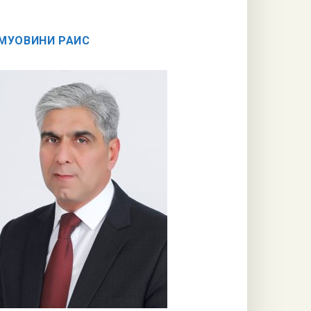
МУОВИНИ РАИС