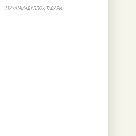
МУҲАММАДУЛЛОҲ ТАБАРӢ