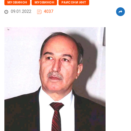
МУОВИНОН
МУОВИНОН
РАИСОНИ ИНТ
09.01.2022
4037