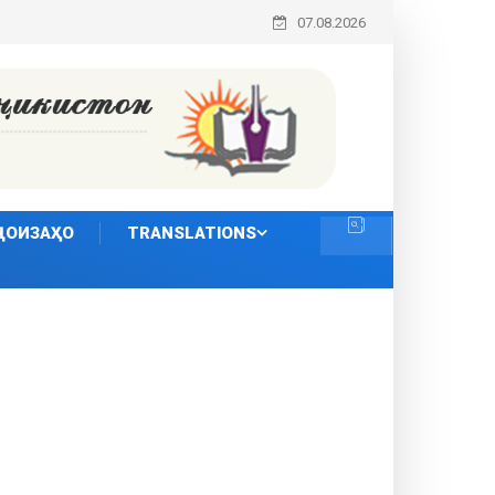
07.08.2026
ҶОИЗАҲО
TRANSLATIONS