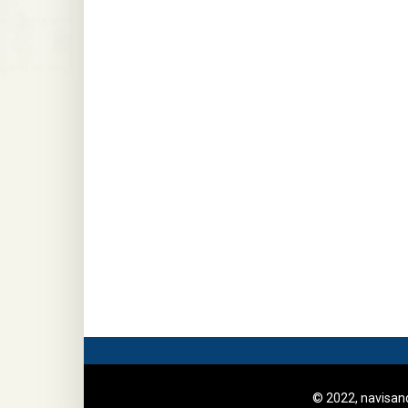
© 2022, navisa