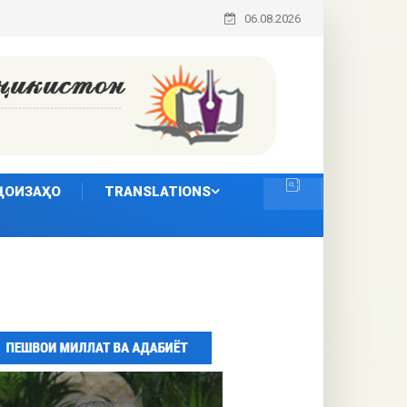
06.08.2026
ҶОИЗАҲО
TRANSLATIONS