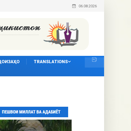
06.08.2026
ҶОИЗАҲО
TRANSLATIONS