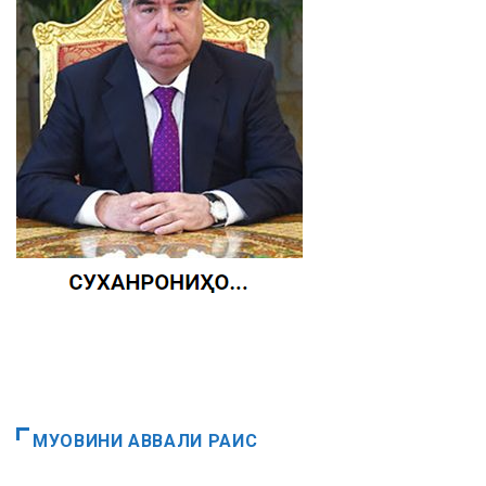
МУОВИНИ АВВАЛИ РАИС