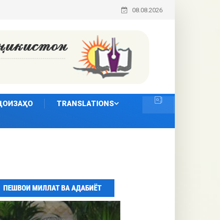
08.08.2026
ҶОИЗАҲО
TRANSLATIONS