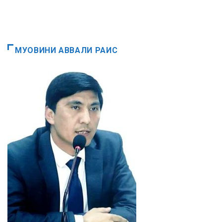
МУОВИНИ АВВАЛИ РАИС