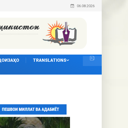
06.08.2026
ҶОИЗАҲО
TRANSLATIONS