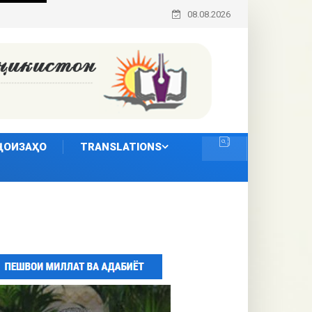
08.08.2026
ҶОИЗАҲО
TRANSLATIONS