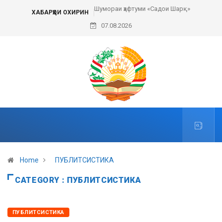
Шумораи ҳафтуми «Садои Шарқ»
ХАБАРҲОИ ОХИРИН
07.08.2026
Home
ПУБЛИТСИСТИКА
CATEGORY : ПУБЛИТСИСТИКА
ПУБЛИТСИСТИКА