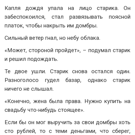
Капля дождя упала на лицо старика. Он
забеспокоился, стал развязывать поясной
платок, чтобы накрыть им домбры.
Сильный ветер гнал, но небу облака.
«Может, стороной пройдет», – подумал старик
и решил подождать.
Те двое ушли. Старик снова остался один.
Разноголосо гудел базар, однако старик
ничего не слышал.
«Конечно, жена была права. Нужно купить на
свадьбу что-нибудь стоящее».
Если бы он мог выручить за свои домбры хоть
сто рублей, то с теми деньгами, что сберег,