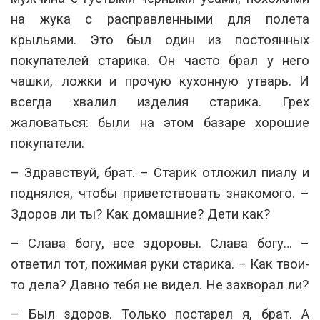
на жука с расправленными для полета
крыльями. Это был один из постоянных
покупателей старика. Он часто брал у него
чашки, ложки и прочую кухонную утварь. И
всегда хвалил изделия старика. Грех
жаловаться: были на этом базаре хорошие
покупатели.
– Здравствуй, брат. – Старик отложил пиалу и
поднялся, чтобы приветствовать знакомого. –
Здоров ли ты? Как домашние? Дети как?
– Слава богу, все здоровы. Слава богу… –
ответил тот, пожимая руки старика. – Как твои-
то дела? Давно тебя не видел. Не захворал ли?
– Был здоров. Только постарел я, брат. А