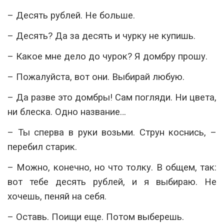
– Десять рублей. Не больше.
– Десять? Да за десять и чурку не купишь.
– Какое мне дело до чурок? Я домбру прошу.
– Пожалуйста, вот они. Выбирай любую.
– Да разве это домбры! Сам погляди. Ни цвета,
ни блеска. Одно название…
– Ты сперва в руки возьми. Струн коснись, –
перебил старик.
– Можно, конечно, но что толку. В общем, так:
вот тебе десять рублей, и я выбираю. Не
хочешь, пеняй на себя.
– Оставь. Поищи еще. Потом выберешь.