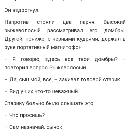
Он вздрогнул.
Напротив стояли два парня. Высокий
рыжеволосый рассматривал его домбры.
Другой, пониже, с черными кудрями, держал в
руке портативный магнитофон.
– Я говорю, здесь все твои домбры? –
повторил вопрос Рыжеволосый.
– Да, сын мой, все, – закивал головой старик.
– Вид у них что-то неважный.
Старику больно было слышать это.
– Что просишь?
– Сам назначай, сынок.