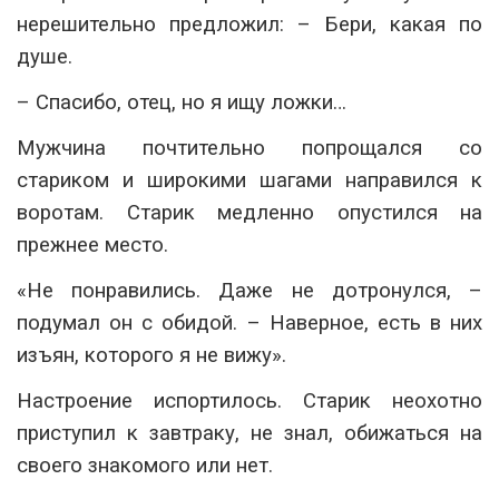
нерешительно предложил: – Бери, какая по
душе.
– Спасибо, отец, но я ищу ложки…
Мужчина почтительно попрощался со
стариком и широкими шагами направился к
воротам. Старик медленно опустился на
прежнее место.
«Не понравились. Даже не дотронулся, –
подумал он с обидой. – Наверное, есть в них
изъян, которого я не вижу».
Настроение испортилось. Старик неохотно
приступил к завтраку, не знал, обижаться на
своего знакомого или нет.