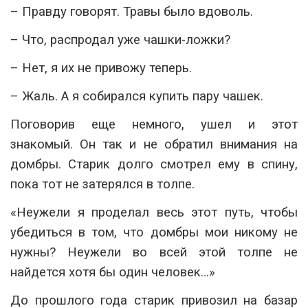
– Правду говорят. Травы было вдоволь.
– Что, распродал уже чашки-ложки?
– Нет, я их не привожу теперь.
– Жаль. А я собирался купить пару чашек.
Поговорив еще немного, ушел и этот
знакомый. Он так и не обратил внимания на
домбры. Старик долго смотрел ему в спину,
пока тот не затерялся в толпе.
«Неужели я проделал весь этот путь, чтобы
убедиться в том, что домбры мои никому не
нужны? Неужели во всей этой толпе не
найдется хотя бы один человек…»
До прошлого года старик привозил на базар