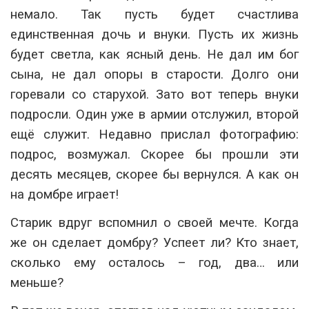
немало. Так пусть будет счастлива
единственная дочь и внуки. Пусть их жизнь
будет светла, как ясный день. Не дал им бог
сына, не дал опоры в старости. Долго они
горевали со старухой. Зато вот теперь внуки
подросли. Один уже в армии отслужил, второй
ещё служит. Недавно прислал фотографию:
подрос, возмужал. Скорее бы прошли эти
десять месяцев, скорее бы вернулся. А как он
на домбре играет!
Старик вдруг вспомнил о своей мечте. Когда
же он сделает домбру? Успеет ли? Кто знает,
сколько ему осталось – год, два… или
меньше?