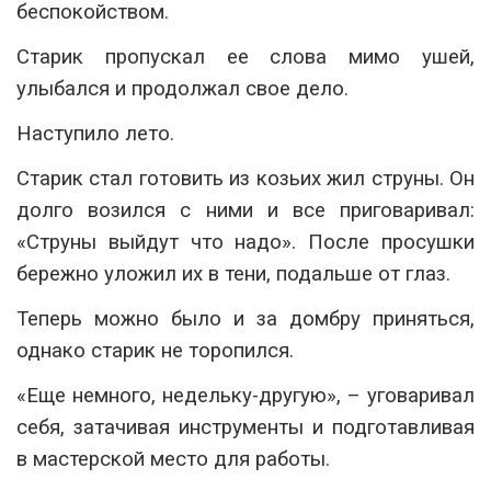
беспокойством.
Старик пропускал ее слова мимо ушей,
улыбался и продолжал свое дело.
Наступило лето.
Старик стал готовить из козьих жил струны. Он
долго возился с ними и все приговаривал:
«Струны выйдут что надо». После просушки
бережно уложил их в тени, подальше от глаз.
Теперь можно было и за домбру приняться,
однако старик не торопился.
«Еще немного, недельку-другую», – уговаривал
себя, затачивая инструменты и подготавливая
в мастерской место для работы.