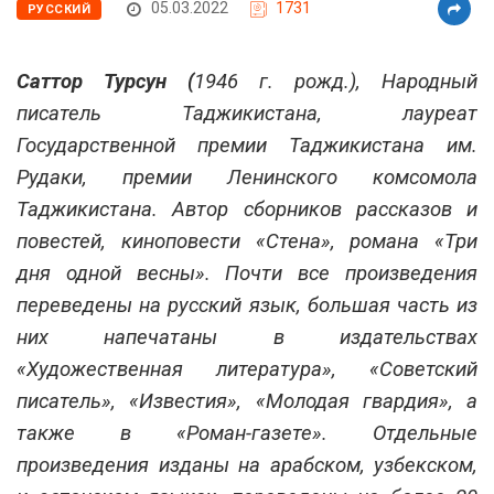
05.03.2022
1731
РУССКИЙ
Саттор Турсун (
1946 г. рожд.), Народный
писатель Таджикистана, лауреат
Государственной премии Таджикистана им.
Рудаки, премии Ленинского комсомола
Таджикистана. Автор сборников рассказов и
повестей, киноповести «Стена», романа «Три
дня одной весны». Почти все произведения
переведены на русский язык, большая часть из
них напечатаны в издательствах
«Художественная литература», «Советский
писатель», «Известия», «Молодая гвардия», а
также в «Роман-газете». Отдельные
произведения изданы на арабском, узбекском,