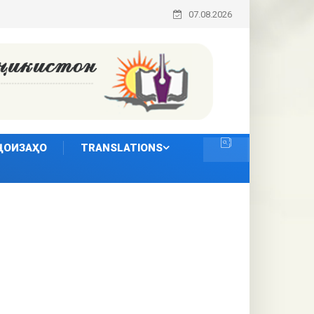
07.08.2026
ҶОИЗАҲО
TRANSLATIONS