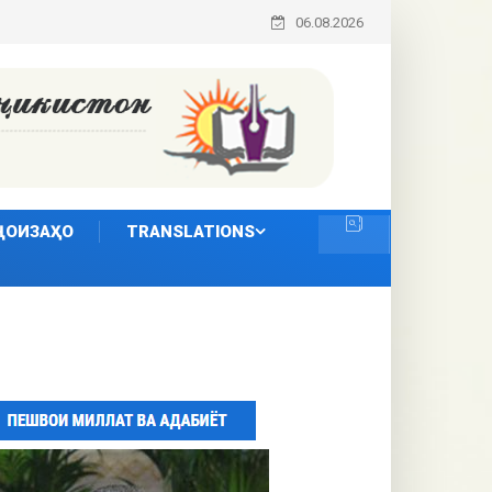
06.08.2026
ҶОИЗАҲО
TRANSLATIONS