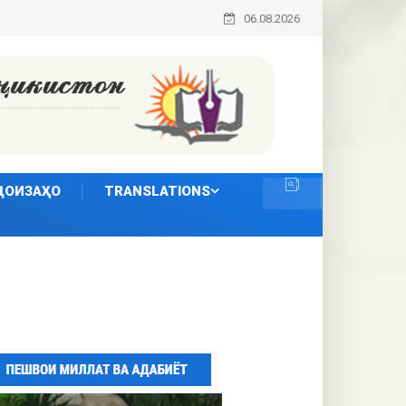
06.08.2026
ҶОИЗАҲО
TRANSLATIONS