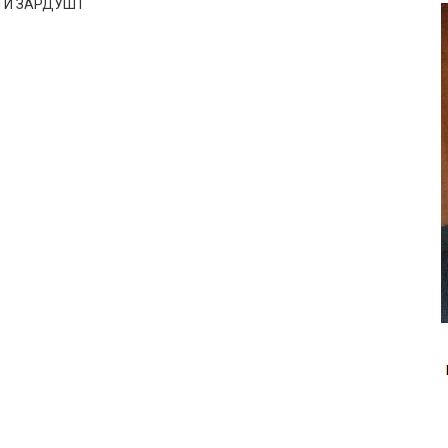
АТИ ЗАРДУШТ